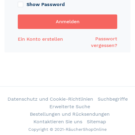
Show Password
Anmelden
Passwort
Ein Konto erstellen
vergessen?
Datenschutz und Cookie-Richtlinien
Suchbegriffe
Erweiterte Suche
Bestellungen und Rücksendungen
Kontaktieren Sie uns
Sitemap
Copyright © 2021-RäucherShopOnline