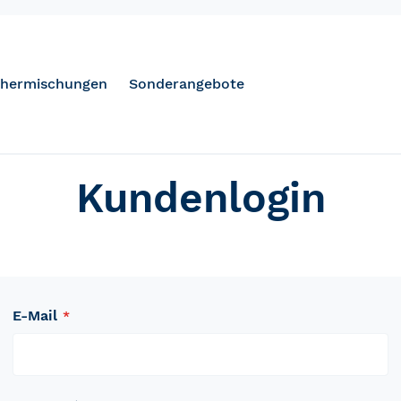
hermischungen
Sonderangebote
Kundenlogin
E-Mail