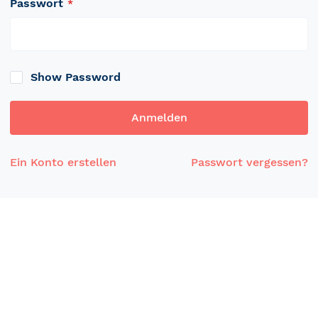
Passwort
Show Password
Anmelden
Ein Konto erstellen
Passwort vergessen?