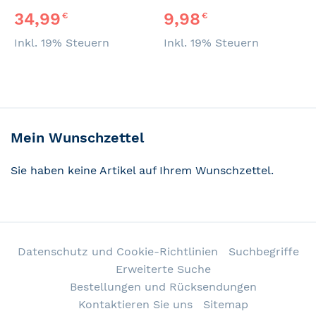
34,99
9,98
€
€
Inkl. 19% Steuern
Inkl. 19% Steuern
Mein Wunschzettel
Sie haben keine Artikel auf Ihrem Wunschzettel.
Datenschutz und Cookie-Richtlinien
Suchbegriffe
Erweiterte Suche
Bestellungen und Rücksendungen
Kontaktieren Sie uns
Sitemap